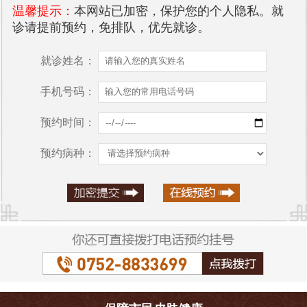
温馨提示：
本网站已加密，保护您的个人隐私。就
诊请提前预约，免排队，优先就诊。
就诊姓名：
手机号码：
预约时间：
预约病种：