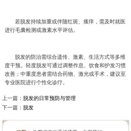
若脱发持续加重或伴随红斑、瘙痒，需及时就医
进行毛囊检测或激素水平评估。
脱发的防治需综合遗传、激素、生活方式等多维
度干预。轻度脱发可通过调整作息、饮食和护发习惯
改善；中重度患者需结合药物、激光或手术，建议至
专业医院进行个性化诊疗。
上一篇：
脱发的日常预防与管理
下一篇：
脱发