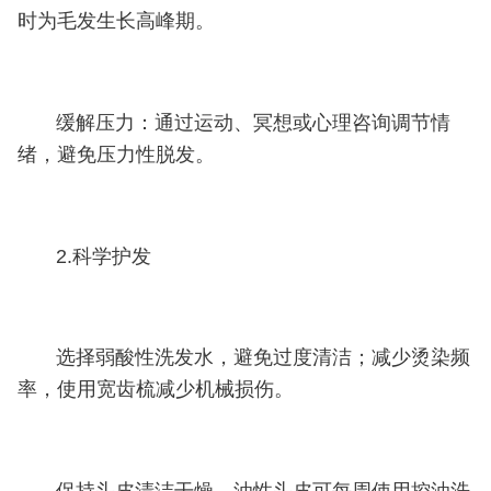
时为毛发生长高峰期。
缓解压力：通过运动、冥想或心理咨询调节情
绪，避免压力性脱发。
2.科学护发
选择弱酸性洗发水，避免过度清洁；减少烫染频
率，使用宽齿梳减少机械损伤。