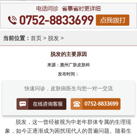
当前位置：
首页
>
脱发
>
脱发的主要原因
来源：惠州广肤皮肤科
发布时间：
快速问诊，皮肤病医生与您一对一交流
脱发，这一曾经被视为中老年群体专属的生理现
象，如今正逐渐成为困扰现代人的普遍问题。随着生