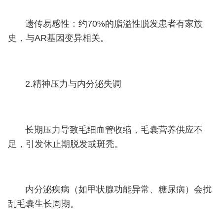
遗传易感性：约70%的脂溢性脱发患者有家族
史，与AR基因变异相关。
2.精神压力与内分泌失调
长期压力导致毛细血管收缩，毛囊营养供应不
足，引发休止期脱发或斑秃。
内分泌疾病（如甲状腺功能异常、糖尿病）会扰
乱毛囊生长周期。