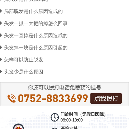
局部脱发是什么原因造成的
头发一抓一大把的掉怎么回事
头发一直掉是什么原因造成的
头发掉一块是什么原因引起的
怎样可以防止脱发
头发少是什么原因
门诊时间（无假日医院）
08:00-19:00
医院地址