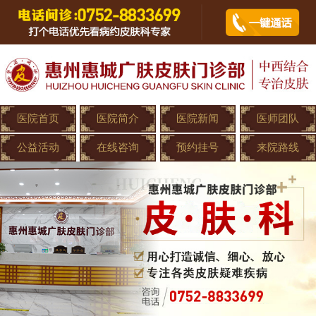
医院首页
医院简介
医院新闻
医师团队
公益活动
在线咨询
预约挂号
来院路线