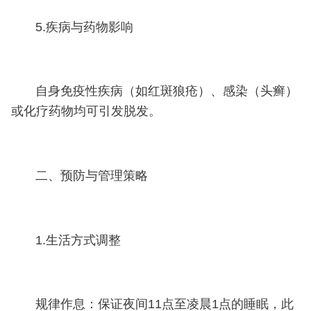
5.疾病与药物影响
自身免疫性疾病（如红斑狼疮）、感染（头癣）
或化疗药物均可引发脱发。
二、预防与管理策略
1.生活方式调整
规律作息：保证夜间11点至凌晨1点的睡眠，此