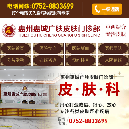
医院首页
医院简介
医院新闻
医师团队
公益活动
在线咨询
预约挂号
来院路线