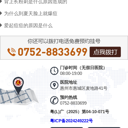
背上长粉刺是什么原因造成的
为什么到夏天脸上就爆痘
爱起痘痘的原因是什么
门诊时间（无假日医院）
08:00-19:00
医院地址
惠州市惠城区麦地路41号
预约热线
0752-8833699
粤(L)广（2025）第04-10-071号
粤ICP备2024249222号