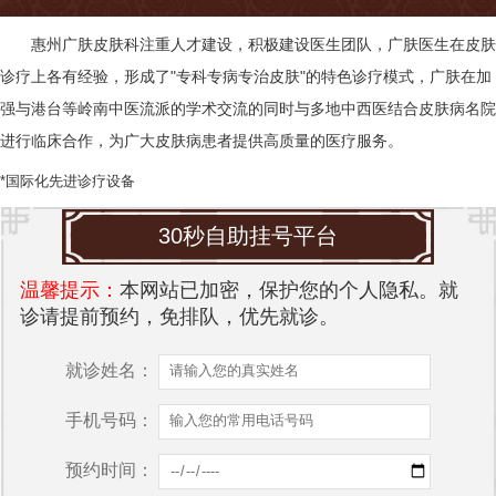
惠州广肤皮肤科
注重人才建设，积极建设医生团队，广肤医生在皮肤
诊疗上各有经验，形成了"专科专病专治皮肤"的特色诊疗模式，广肤在加
强与港台等岭南中医流派的学术交流的同时与多地中西医结合皮肤病名院
进行临床合作，为广大皮肤病患者提供高质量的医疗服务。
*国际化先进诊疗设备
30秒自助挂号平台
温馨提示：
本网站已加密，保护您的个人隐私。就
诊请提前预约，免排队，优先就诊。
就诊姓名：
手机号码：
预约时间：