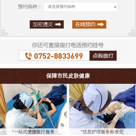
预约病种：
保障市民皮肤健康
*一站式便捷医疗服务
*优质护理服务标准化