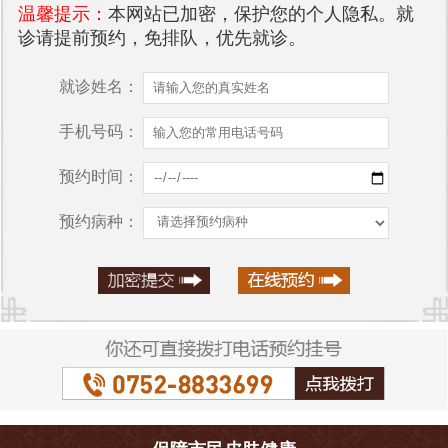
温馨提示：
本网站已加密，保护您的个人隐私。就
诊请提前预约，免排队，优先就诊。
就诊姓名：
手机号码：
预约时间：
预约病种：