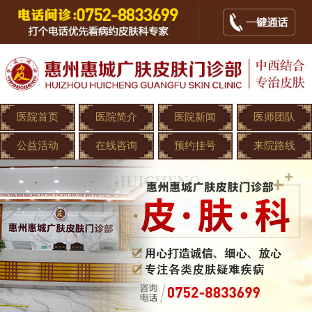
医院首页
医院简介
医院新闻
医师团队
公益活动
在线咨询
预约挂号
来院路线