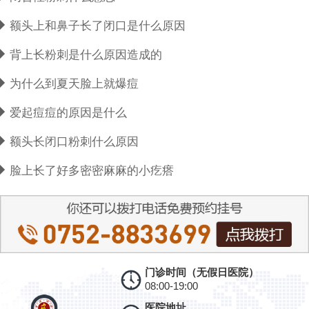
额头上和鼻子长了闭口是什么原因
背上长粉刺是什么原因造成的
为什么到夏天脸上就爆痘
爱起痘痘的原因是什么
额头长闭口粉刺什么原因
脸上长了好多密密麻麻的小疙瘩
门诊时间（无假日医院）
08:00-19:00
医院地址