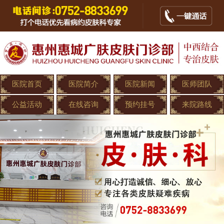
医院首页
医院简介
医院新闻
医师团队
公益活动
在线咨询
预约挂号
来院路线