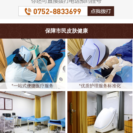
保障市民皮肤健康
*一站式便捷医疗服务
*优质护理服务标准化