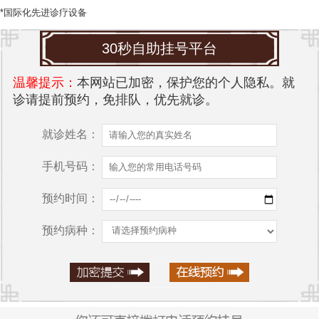
*国际化先进诊疗设备
30秒自助挂号平台
温馨提示：
本网站已加密，保护您的个人隐私。就
诊请提前预约，免排队，优先就诊。
就诊姓名：
手机号码：
预约时间：
预约病种：