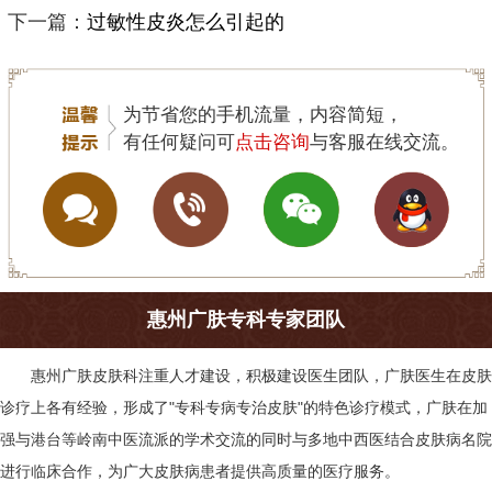
下一篇：
过敏性皮炎怎么引起的
为节省您的手机流量，内容简短，
有任何疑问可
点击咨询
与客服在线交流。
惠州广肤专科专家团队
惠州广肤皮肤科
注重人才建设，积极建设医生团队，广肤医生在皮肤
诊疗上各有经验，形成了"专科专病专治皮肤"的特色诊疗模式，广肤在加
强与港台等岭南中医流派的学术交流的同时与多地中西医结合皮肤病名院
进行临床合作，为广大皮肤病患者提供高质量的医疗服务。