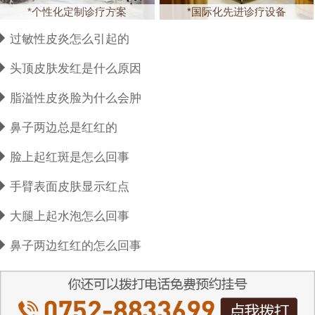
*个性化定制诊疗方案
*国际化先进诊疗设备
过敏性皮炎怎么引起的
头顶皮肤发红是什么原因
脂溢性皮炎脸为什么会肿
鼻子两边总是红红的
脸上起红斑是怎么回事
手臂表面皮肤显示红点
大腿上起水泡怎么回事
鼻子两边红红的怎么回事