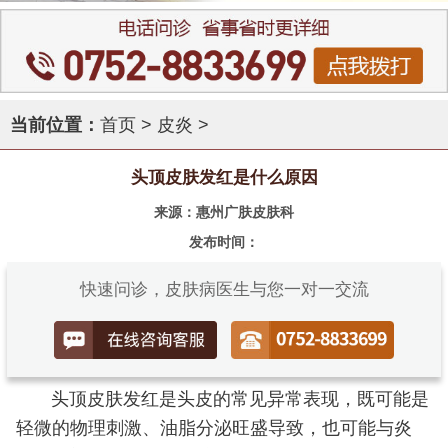
当前位置：
首页
>
皮炎
>
头顶皮肤发红是什么原因
来源：惠州广肤皮肤科
发布时间：
快速问诊，皮肤病医生与您一对一交流
头顶皮肤发红是头皮的常见异常表现，既可能是
轻微的物理刺激、油脂分泌旺盛导致，也可能与炎