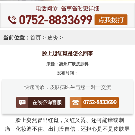
当前位置：
首页
>
皮炎
>
脸上起红斑是怎么回事
来源：惠州广肤皮肤科
发布时间：
快速问诊，皮肤病医生与您一对一交流
脸上突然冒出红斑，又红又烫、还可能痒或刺
痛，化妆遮不住、出门没自信，还担心是不是皮肤屏