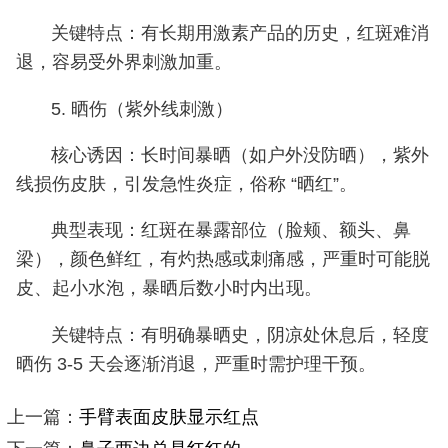
关键特点：有长期用激素产品的历史，红斑难消
退，容易受外界刺激加重。
5. 晒伤（紫外线刺激）
核心诱因：长时间暴晒（如户外没防晒），紫外
线损伤皮肤，引发急性炎症，俗称 “晒红”。
典型表现：红斑在暴露部位（脸颊、额头、鼻
梁），颜色鲜红，有灼热感或刺痛感，严重时可能脱
皮、起小水泡，暴晒后数小时内出现。
关键特点：有明确暴晒史，阴凉处休息后，轻度
晒伤 3-5 天会逐渐消退，严重时需护理干预。
上一篇：
手臂表面皮肤显示红点