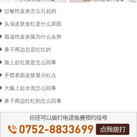
过敏性皮炎怎么引起的
头顶皮肤发红是什么原因
脂溢性皮炎脸为什么会肿
鼻子两边总是红红的
脸上起红斑是怎么回事
手臂表面皮肤显示红点
大腿上起水泡怎么回事
鼻子两边红红的怎么回事