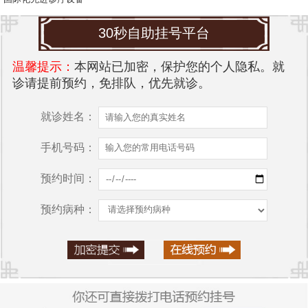
30秒自助挂号平台
温馨提示：
本网站已加密，保护您的个人隐私。就
诊请提前预约，免排队，优先就诊。
就诊姓名：
手机号码：
预约时间：
预约病种：