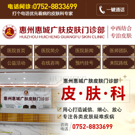
医院首页
医院简介
医院新闻
医师团队
公益活动
在线咨询
预约挂号
来院路线