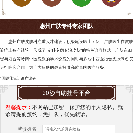
惠州广肤专科专家团队
惠州广肤皮肤科
注重人才建设，积极建设医生团队，广肤医生在皮肤
诊疗上各有经验，形成了"专科专病专治皮肤"的特色诊疗模式，广肤在加
强与港台等岭南中医流派的学术交流的同时与多地中西医结合皮肤病名院
进行临床合作，为广大皮肤病患者提供高质量的医疗服务。
*国际化先进诊疗设备
30秒自助挂号平台
温馨提示：
本网站已加密，保护您的个人隐私。就
诊请提前预约，免排队，优先就诊。
就诊姓名：