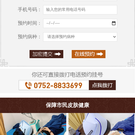
手机号码：
预约时间：
预约病种：
保障市民皮肤健康