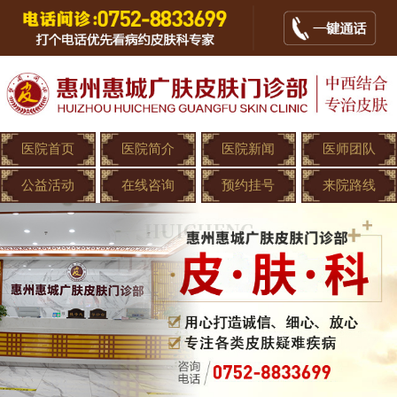
医院首页
医院简介
医院新闻
医师团队
公益活动
在线咨询
预约挂号
来院路线