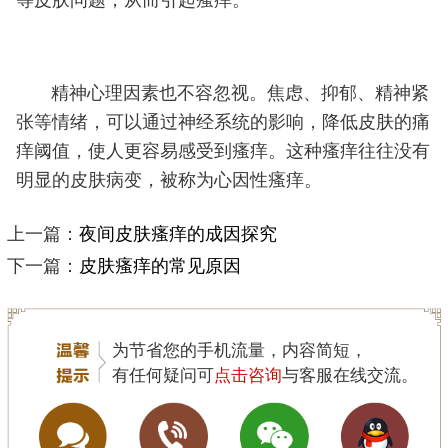
等皮肤问题，从而引起瘙痒。
精神心理因素也不容忽视。焦虑、抑郁、精神紧
张等情绪，可以通过神经系统的影响，降低皮肤的痛
痒阈值，使人更容易感受到瘙痒。这种瘙痒往往没有
明显的皮肤病变，被称为心因性瘙痒。
上一篇：
夜间皮肤瘙痒的成因探究
下一篇：
皮肤瘙痒的常见原因
为节省您的手机流量，内容简短，
有任何疑问可
点击咨询
与客服在线交流。