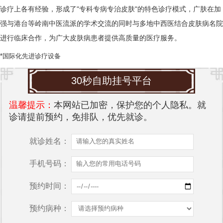
诊疗上各有经验，形成了"专科专病专治皮肤"的特色诊疗模式，广肤在加
强与港台等岭南中医流派的学术交流的同时与多地中西医结合皮肤病名院
进行临床合作，为广大皮肤病患者提供高质量的医疗服务。
*国际化先进诊疗设备
30秒自助挂号平台
温馨提示：
本网站已加密，保护您的个人隐私。就
诊请提前预约，免排队，优先就诊。
就诊姓名：
手机号码：
预约时间：
预约病种：