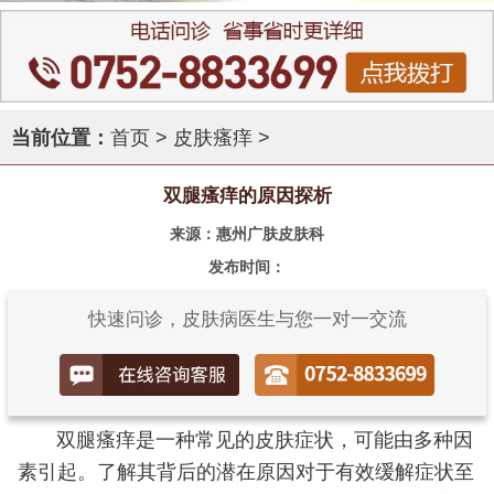
当前位置：
首页
>
皮肤瘙痒
>
双腿瘙痒的原因探析
来源：惠州广肤皮肤科
发布时间：
快速问诊，皮肤病医生与您一对一交流
双腿瘙痒是一种常见的皮肤症状，可能由多种因
素引起。了解其背后的潜在原因对于有效缓解症状至