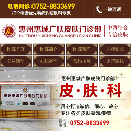
医院首页
医院简介
医院新闻
医师团队
公益活动
在线咨询
预约挂号
来院路线