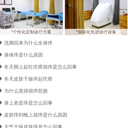
*个性化定制诊疗方案
*国际化先进诊疗设备
洗脚回来为什么全身痒
身体痒是什么原因
冬天脚上起红疙瘩很痒是怎么回事
冬天皮肤干燥痒起疙瘩
为什么觉得很痒想挠
身上老是痒是怎么回事
皮肤痒到晚上就痒是什么原因
天气干燥皮肤痒是怎么回事