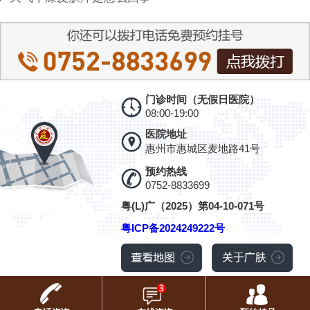
门诊时间（无假日医院）
08:00-19:00
医院地址
惠州市惠城区麦地路41号
预约热线
0752-8833699
粤(L)广（2025）第04-10-071号
粤ICP备2024249222号