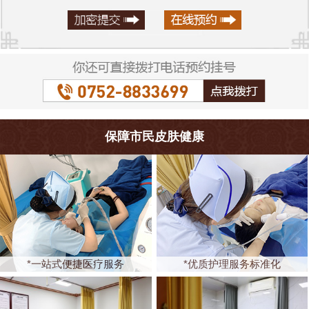
保障市民皮肤健康
*一站式便捷医疗服务
*优质护理服务标准化