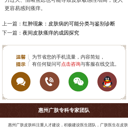
力过大、情绪焦虑也可能导致皮肤敏感性增高，使人
更容易感到瘙痒。
上一篇：
红肿现象：皮肤病的可能分类与鉴别诊断
下一篇：
夜间皮肤瘙痒的成因探究
为节省您的手机流量，内容简短，
有任何疑问可
点击咨询
与客服在线交流。
惠州广肤专科专家团队
惠州广肤皮肤科
注重人才建设，积极建设医生团队，广肤医生在皮肤