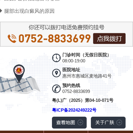
腿部出现白癜风的原因
门诊时间（无假日医院）
08:00-19:00
医院地址
惠州市惠城区麦地路41号
预约热线
0752-8833699
粤(L)广（2025）第04-10-071号
粤ICP备2024249222号