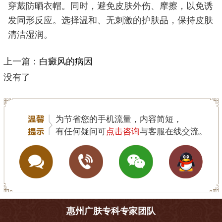
穿戴防晒衣帽。同时，避免皮肤外伤、摩擦，以免诱
发同形反应。选择温和、无刺激的护肤品，保持皮肤
清洁湿润。
上一篇：
白癜风的病因
没有了
为节省您的手机流量，内容简短，
有任何疑问可
点击咨询
与客服在线交流。
惠州广肤专科专家团队