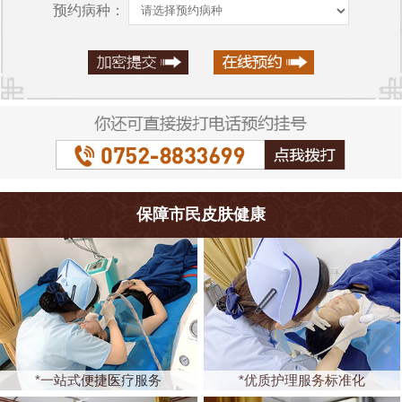
预约病种：
保障市民皮肤健康
*一站式便捷医疗服务
*优质护理服务标准化