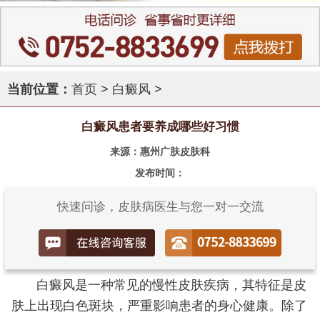
当前位置：
首页
>
白癜风
>
白癜风患者要养成哪些好习惯
来源：惠州广肤皮肤科
发布时间：
快速问诊，皮肤病医生与您一对一交流
白癜风是一种常见的慢性皮肤疾病，其特征是皮
肤上出现白色斑块，严重影响患者的身心健康。除了