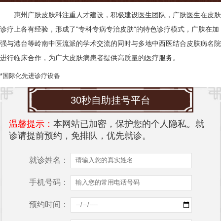
惠州广肤皮肤科
注重人才建设，积极建设医生团队，广肤医生在皮肤
诊疗上各有经验，形成了"专科专病专治皮肤"的特色诊疗模式，广肤在加
强与港台等岭南中医流派的学术交流的同时与多地中西医结合皮肤病名院
进行临床合作，为广大皮肤病患者提供高质量的医疗服务。
*国际化先进诊疗设备
30秒自助挂号平台
温馨提示：
本网站已加密，保护您的个人隐私。就
诊请提前预约，免排队，优先就诊。
就诊姓名：
手机号码：
预约时间：