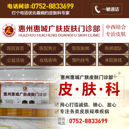
医院首页
医院简介
医院新闻
医师团队
公益活动
在线咨询
预约挂号
来院路线