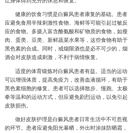
让身体得到充分的休息和恢复。
健康的饮食习惯是白癜风患者康复的基础。患者
应避免食用辛辣刺激性食物、海鲜等可能引起过敏反
应的食物。多摄入富含酪氨酸和矿物质的食物，如瘦
肉、蛋类、豆类、新鲜蔬菜水果等，这些食物有助于
黑色素的合成。同时，戒烟限酒也是必不可少的，烟
酒会对皮肤造成刺激，不利于病情恢复。
适度的体育锻炼对白癜风患者有益。适当的运动
可以增强体质，提高免疫力，改善血液循环，有助于
黑色素细胞的修复。患者可以选择散步、慢跑、太极
拳等温和的运动方式，但应避免剧烈运动，以免引起
皮肤损伤。
做好皮肤护理是白癜风患者日常生活中不可忽视
的环节。患者应避免阳光暴晒，外出时涂抹防晒霜，