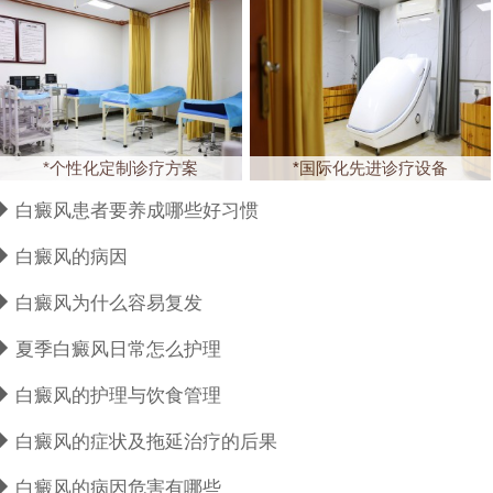
*个性化定制诊疗方案
*国际化先进诊疗设备
白癜风患者要养成哪些好习惯
白癜风的病因
白癜风为什么容易复发
夏季白癜风日常怎么护理
白癜风的护理与饮食管理
白癜风的症状及拖延治疗的后果
白癜风的病因危害有哪些