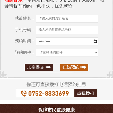
诊请提前预约，免排队，优先就诊。
就诊姓名：
手机号码：
预约时间：
预约病种：
保障市民皮肤健康