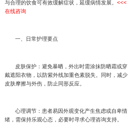
与合理的饮食可有效缓解症状，延缓病情发展。
<<<
在线咨询
一、日常护理要点
皮肤保护：避免暴晒，外出时需涂抹防晒霜或穿
戴遮阳衣物，以防紫外线加重色素脱失。同时，减少
皮肤摩擦与外伤，防止同形反应。
心理调节：患者易因外观变化产生焦虑或自卑情
绪，需保持乐观心态，必要时寻求心理咨询支持。