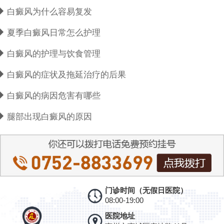
白癜风为什么容易复发
夏季白癜风日常怎么护理
白癜风的护理与饮食管理
白癜风的症状及拖延治疗的后果
白癜风的病因危害有哪些
腿部出现白癜风的原因
门诊时间（无假日医院）
08:00-19:00
医院地址