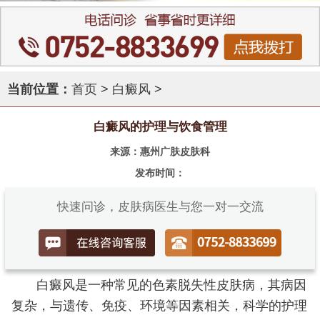
当前位置：
首页
>
白癜风
>
白癜风的护理与饮食管理
来源：惠州广肤皮肤科
发布时间：
快速问诊，皮肤病医生与您一对一交流
白癜风是一种常见的色素脱失性皮肤病，其病因
复杂，与遗传、免疫、环境等因素相关，科学的护理