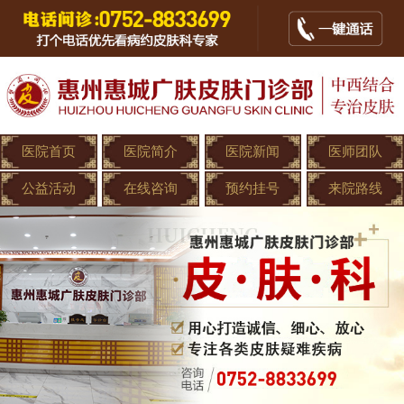
医院首页
医院简介
医院新闻
医师团队
公益活动
在线咨询
预约挂号
来院路线