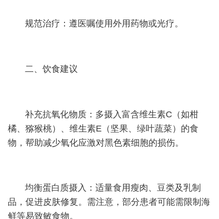
规范治疗：遵医嘱使用外用药物或光疗。
二、饮食建议
补充抗氧化物质：多摄入富含维生素C（如柑
橘、猕猴桃）、维生素E（坚果、绿叶蔬菜）的食
物，帮助减少氧化应激对黑色素细胞的损伤。
均衡蛋白质摄入：适量食用瘦肉、豆类及乳制
品，促进皮肤修复。需注意，部分患者可能需限制海
鲜等易致敏食物。