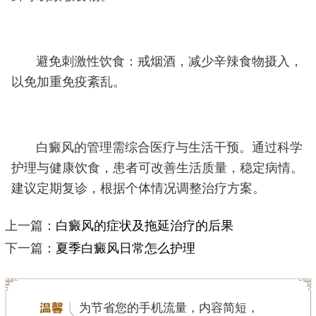
避免刺激性饮食：戒烟酒，减少辛辣食物摄入，
以免加重免疫紊乱。
白癜风的管理需综合医疗与生活干预。通过科学
护理与健康饮食，患者可改善生活质量，稳定病情。
建议定期复诊，根据个体情况调整治疗方案。
上一篇：
白癜风的症状及拖延治疗的后果
下一篇：
夏季白癜风日常怎么护理
为节省您的手机流量，内容简短，